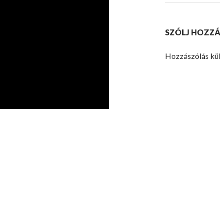
SZÓLJ HOZZÁ
Hozzászólás kü