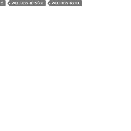
ZÓ
WELLNESS HÉTVÉGE
WELLNESS HOTEL