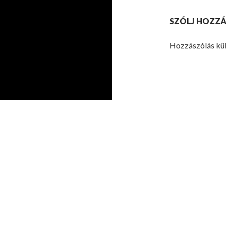
SZÓLJ HOZZÁ
Hozzászólás kü